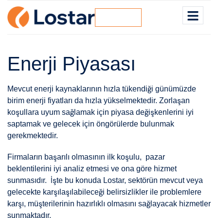
BİZE ULAŞIN
Enerji Piyasası
Mevcut enerji kaynaklarının hızla tükendiği günümüzde
birim enerji fiyatları da hızla yükselmektedir. Zorlaşan
koşullara uyum sağlamak için piyasa değişkenlerini iyi
saptamak ve gelecek için öngörülerde bulunmak
gerekmektedir.
Firmaların başarılı olmasının ilk koşulu, pazar
beklentilerini iyi analiz etmesi ve ona göre hizmet
sunmasıdır. İşte bu konuda Lostar, sektörün mevcut veya
gelecekte karşılaşılabileceği belirsizlikler ile problemlere
karşı, müşterilerinin hazırlıklı olmasını sağlayacak hizmetler
sunmaktadır.