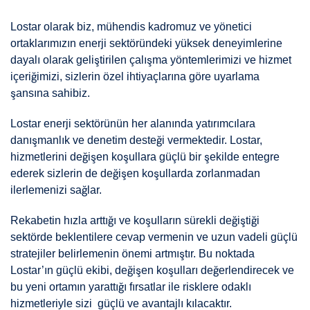
Lostar olarak biz, mühendis kadromuz ve yönetici
ortaklarımızın enerji sektöründeki yüksek deneyimlerine
dayalı olarak geliştirilen çalışma yöntemlerimizi ve hizmet
içeriğimizi, sizlerin özel ihtiyaçlarına göre uyarlama
şansına sahibiz.
Lostar enerji sektörünün her alanında yatırımcılara
danışmanlık ve denetim desteği vermektedir. Lostar,
hizmetlerini değişen koşullara güçlü bir şekilde entegre
ederek sizlerin de değişen koşullarda zorlanmadan
ilerlemenizi sağlar.
Rekabetin hızla arttığı ve koşulların sürekli değiştiği
sektörde beklentilere cevap vermenin ve uzun vadeli güçlü
stratejiler belirlemenin önemi artmıştır. Bu noktada
Lostar’ın güçlü ekibi, değişen koşulları değerlendirecek ve
bu yeni ortamın yarattığı fırsatlar ile risklere odaklı
hizmetleriyle sizi güçlü ve avantajlı kılacaktır.