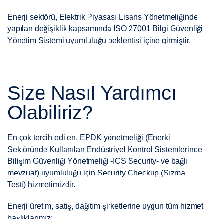
Enerji sektörü, Elektrik Piyasası Lisans Yönetmeliğinde
yapılan değişiklik kapsamında ISO 27001 Bilgi Güvenliği
Yönetim Sistemi uyumluluğu beklentisi içine girmiştir.
Size Nasıl Yardımcı
Olabiliriz?
En çok tercih edilen,
EPDK yönetmeliği
(Enerki
Sektöründe Kullanılan Endüstriyel Kontrol Sistemlerinde
Bilişim Güvenliği Yönetmeliği -ICS Security- ve bağlı
mevzuat) uyumluluğu için
Security Checkup (Sızma
Testi)
hizmetimizdir.
Enerji üretim, satış, dağıtım şirketlerine uygun tüm hizmet
başlıklarımız: