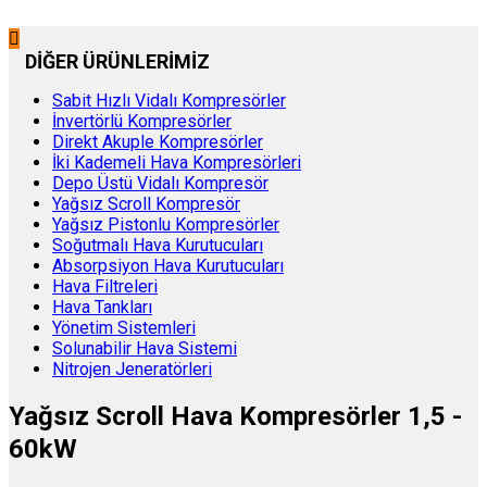
DİĞER ÜRÜNLERİMİZ
Sabit Hızlı Vidalı Kompresörler
İnvertörlü Kompresörler
Direkt Akuple Kompresörler
İki Kademeli Hava Kompresörleri
Depo Üstü Vidalı Kompresör
Yağsız Scroll Kompresör
Yağsız Pistonlu Kompresörler
Soğutmalı Hava Kurutucuları
Absorpsiyon Hava Kurutucuları
Hava Filtreleri
Hava Tankları
Yönetim Sistemleri
Solunabilir Hava Sistemi
Nitrojen Jeneratörleri
Yağsız Scroll Hava Kompresörler 1,5 -
60kW